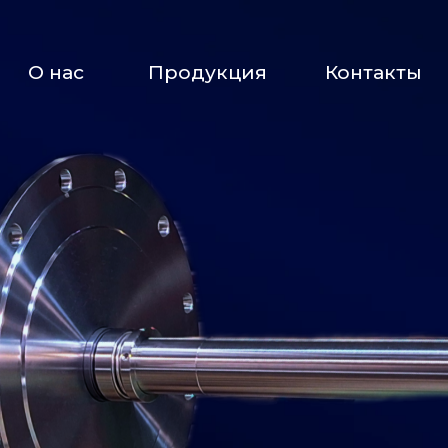
О нас
Продукция
Контакты