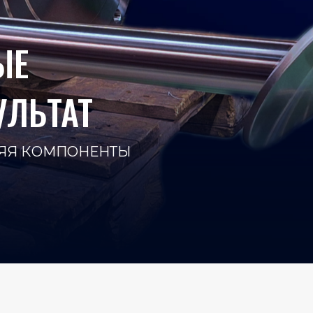
ЫЕ
УЛЬТАТ
НЯЯ КОМПОНЕНТЫ