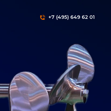
+7 (495) 649 62 01