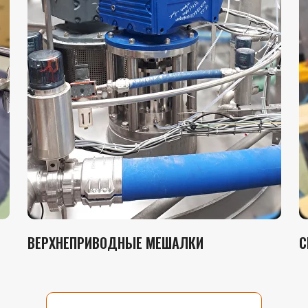
ВЕРХНЕПРИВОДНЫЕ МЕШАЛКИ
С