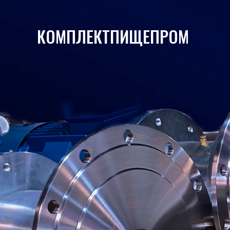
КОМПЛЕКТПИЩЕПРОМ