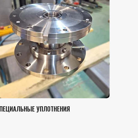
РАССЧИТАТЬ СТОИМОСТЬ
ПЕЦИАЛЬНЫЕ УПЛОТНЕНИЯ