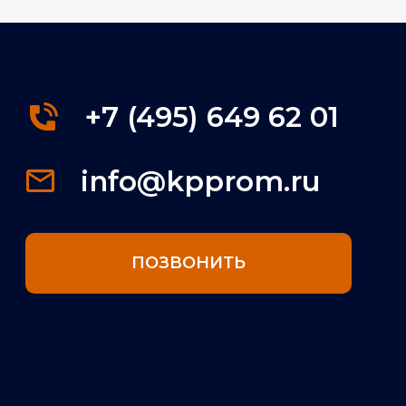
+7 (495) 649 62 01
info@kpprom.ru
ПОЗВОНИТЬ