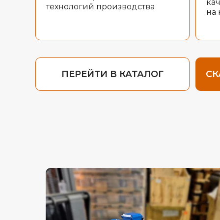
ка
технологий производства
на
ПЕРЕЙТИ В КАТАЛОГ
СК