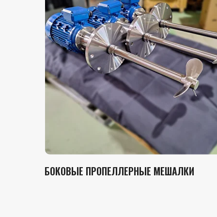
БОКОВЫЕ ПРОПЕЛЛЕРНЫЕ МЕШАЛКИ