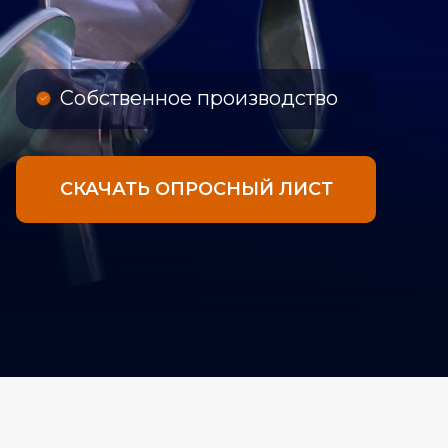
Собственное производство
СКАЧАТЬ ОПРОСНЫЙ ЛИСТ